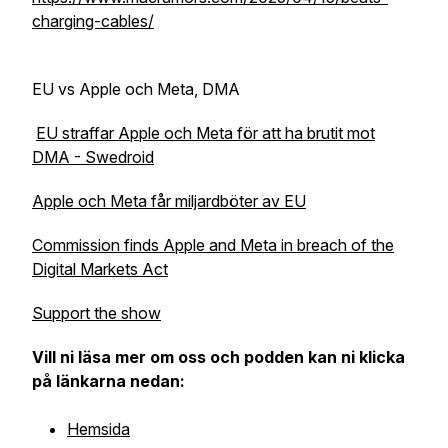
charging-cables/
EU vs Apple och Meta, DMA
EU straffar Apple och Meta för att ha brutit mot
DMA - Swedroid
Apple och Meta får miljardböter av EU
Commission finds Apple and Meta in breach of the
Digital Markets Act
Support the show
Vill ni läsa mer om oss och podden kan ni klicka
på länkarna nedan:
Hemsida