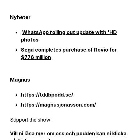
Nyheter
WhatsApp rolling out update with 'HD
photos
Sega completes purchase of Rovio for
$776 million
Magnus
https://tddbpodd.se/
https://magnusjonasson.com/
Support the show
Vill ni läsa mer om oss och podden kan ni klicka